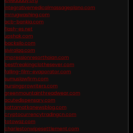
lovedaddy.org
integrativemedicalmassageplano.com
mrrugwashing.com
acb-bankia.com
flash-es.net
upshak.com
backsilo.com
siviralqq.com
impressionresorthoian.com
bestfreakingclothesever.com
falling-film-evaporator.com
sumuslawfirm.com
nursingprowriters.com
greenmountainthreadwear.com
acutedispensary.com
sattamatkanewsblog.com
cryptocurrencytradingcn.com
totowaz.com
charlestonwipesettlement.com