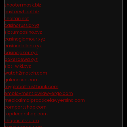
shootermask.biz
busterwheel.biz
shelfari.net
casinorussia.xyz
slotumcasino.xyz
casinoglamour.xyz
casinodollars.xyz
casinojoker.xyz
pokerdewa.xyz
slot-wiki.xyz
watch2match.com
galenaseo.com
myglobaltrustbank.com
employmentlawlawyergo.com
medicalmalpracticelawyersinc.com
comportshop.com
topdecorshop.com
shopasotv.com