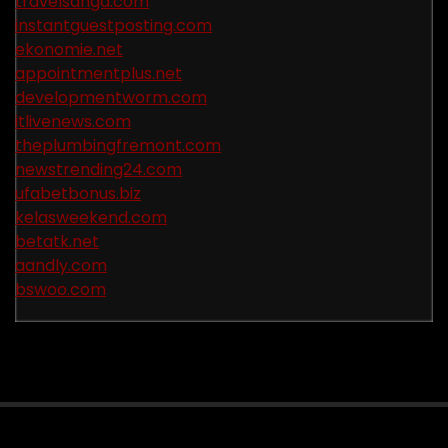
travelsanga.com
instantguestposting.com
ekonomie.net
appointmentplus.net
developmentworm.com
itlivenews.com
theplumbingfremont.com
newstrending24.com
ufabetbonus.biz
kelasweekend.com
betatk.net
aandly.com
bswoo.com