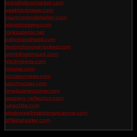
brandfollowmarket.com
weeklyjobnews.com
countyanimalshelter.com
adwebtagging.com
ranksuperior.net
babystepahead.com
destinationoverlooked.com
gamblingamount.com
hillclimbwax.com
hnopse.com
occasionnews.com
lustofmoney.com
timebusinesszone.com
peppers-reflection.com
tuneoflife.com
windowwellmaintenancepros.com
affiliateholder.com