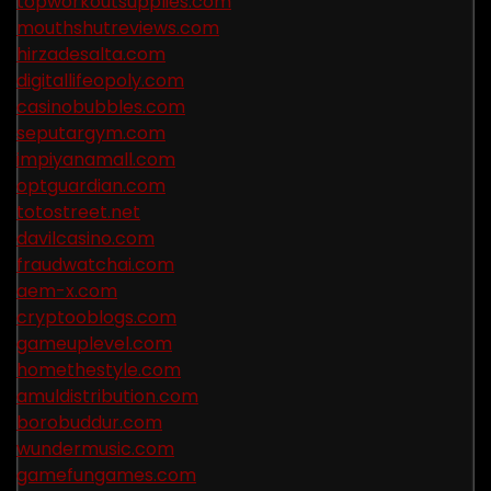
topworkoutsupplies.com
mouthshutreviews.com
hirzadesalta.com
digitallifeopoly.com
casinobubbles.com
seputargym.com
impiyanamall.com
optguardian.com
totostreet.net
davilcasino.com
fraudwatchai.com
aem-x.com
cryptooblogs.com
gameuplevel.com
homethestyle.com
amuldistribution.com
borobuddur.com
wundermusic.com
gamefungames.com