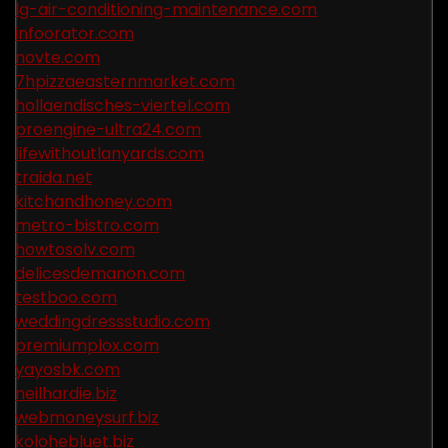
lg-air-conditioning-maintenance.com
infoorator.com
novte.com
7hpizzaeasternmarket.com
hollaendisches-viertel.com
proengine-ultra24.com
lifewithoutlanyards.com
traida.net
kitchandhoney.com
metro-bistro.com
howtosolv.com
delicesdemanon.com
testboo.com
weddingdressstudio.com
premiumplox.com
yayosbk.com
neilhardie.biz
webmoneysurf.biz
kolohebluet.biz