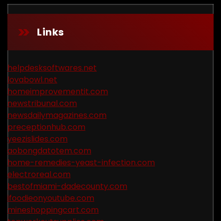
Links
helpdesksoftwares.net
lovabowl.net
homeimprovementit.com
newstribunal.com
newsdailymagazines.com
preceptionhub.com
yeezislides.com
aobongdatotem.com
home-remedies-yeast-infection.com
electroreal.com
bestofmiami-dadecounty.com
ifoodieonyoutube.com
mineshoppingcart.com