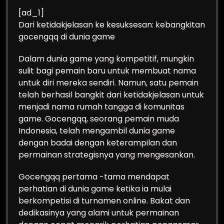
[ad_1]
Dari ketidakjelasan ke kesuksesan: kebangkitan
gocengqq di dunia game
Dalam dunia game yang kompetitif, mungkin
sulit bagi pemain baru untuk membuat nama
untuk diri mereka sendiri. Namun, satu pemain
telah berhasil bangkit dari ketidakjelasan untuk
menjadi nama rumah tangga di komunitas
game. Gocengqq, seorang pemain muda
Indonesia, telah mengambil dunia game
dengan badai dengan keterampilan dan
permainan strategisnya yang mengesankan.
Gocengqq pertama -tama mendapat
perhatian di dunia game ketika ia mulai
berkompetisi di turnamen online. Bakat dan
dedikasinya yang alami untuk permainan