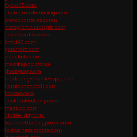
hycys05.com
onemoremilerunning.com
snowboardsteez.com
instagrambioforgirls.com
cashflowxfiles.com
kmbb10.com
getxtrem.com
weactinfo.com
meshingsocial.com
thearguer.com
marketing-mobile-app.com
floralpunchcraft.com
fiasone.com
danktankbattery.com
mealudo.com
charlie-day.com
livedirectbettingpoker.com
foxbusinessupdate.com