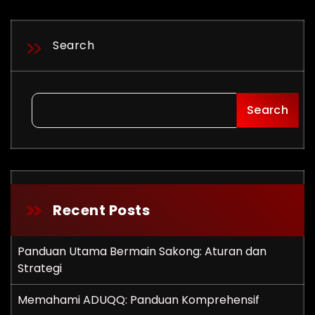
Search
Search
Recent Posts
Panduan Utama Bermain Sakong: Aturan dan
Strategi
Memahami ADUQQ: Panduan Komprehensif