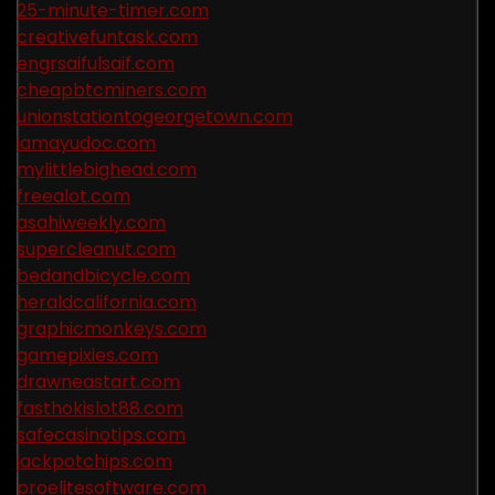
25-minute-timer.com
creativefuntask.com
engrsaifulsaif.com
cheapbtcminers.com
unionstationtogeorgetown.com
iamayudoc.com
mylittlebighead.com
freealot.com
asahiweekly.com
supercleanut.com
bedandbicycle.com
heraldcalifornia.com
graphicmonkeys.com
gamepixies.com
drawneastart.com
fasthokislot88.com
safecasinotips.com
jackpotchips.com
proelitesoftware.com