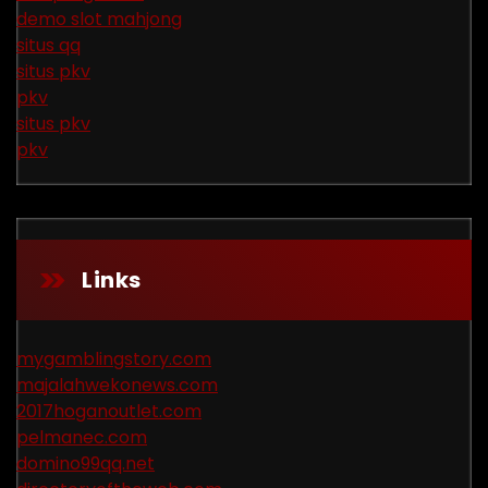
demo slot mahjong
situs qq
situs pkv
pkv
situs pkv
pkv
Links
mygamblingstory.com
majalahwekonews.com
2017hoganoutlet.com
pelmanec.com
domino99qq.net