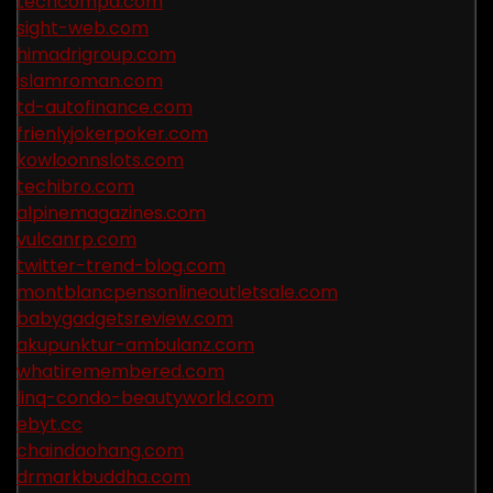
techcompa.com
sight-web.com
himadrigroup.com
islamroman.com
td-autofinance.com
frienlyjokerpoker.com
kowloonnslots.com
techibro.com
alpinemagazines.com
vulcanrp.com
twitter-trend-blog.com
montblancpensonlineoutletsale.com
babygadgetsreview.com
akupunktur-ambulanz.com
whatiremembered.com
linq-condo-beautyworld.com
ebyt.cc
chaindaohang.com
drmarkbuddha.com