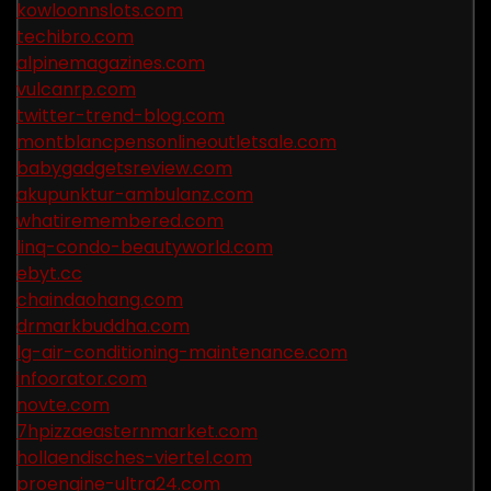
kowloonnslots.com
techibro.com
alpinemagazines.com
vulcanrp.com
twitter-trend-blog.com
montblancpensonlineoutletsale.com
babygadgetsreview.com
akupunktur-ambulanz.com
whatiremembered.com
linq-condo-beautyworld.com
ebyt.cc
chaindaohang.com
drmarkbuddha.com
lg-air-conditioning-maintenance.com
infoorator.com
novte.com
7hpizzaeasternmarket.com
hollaendisches-viertel.com
proengine-ultra24.com