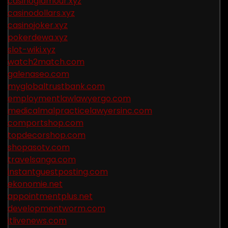
casinoglamour.xyz
casinodollars.xyz
casinojoker.xyz
pokerdewa.xyz
slot-wiki.xyz
watch2match.com
galenaseo.com
myglobaltrustbank.com
employmentlawlawyergo.com
medicalmalpracticelawyersinc.com
comportshop.com
topdecorshop.com
shopasotv.com
travelsanga.com
instantguestposting.com
ekonomie.net
appointmentplus.net
developmentworm.com
itlivenews.com