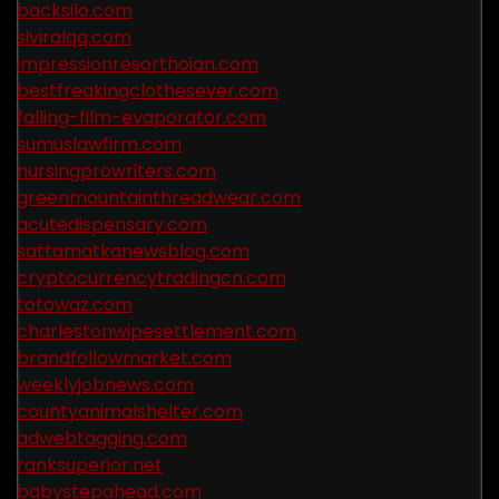
backsilo.com
siviralqq.com
impressionresorthoian.com
bestfreakingclothesever.com
falling-film-evaporator.com
sumuslawfirm.com
nursingprowriters.com
greenmountainthreadwear.com
acutedispensary.com
sattamatkanewsblog.com
cryptocurrencytradingcn.com
totowaz.com
charlestonwipesettlement.com
brandfollowmarket.com
weeklyjobnews.com
countyanimalshelter.com
adwebtagging.com
ranksuperior.net
babystepahead.com