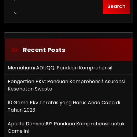
Search
Recent Posts
Memahami ADUQQ: Panduan Komprehensif
Pengertian PKV: Panduan Komprehensif Asuransi
Kesehatan Swasta
10 Game Pkv Teratas yang Harus Anda Coba di
Tahun 2023
Apa itu Domino99? Panduan Komprehensif untuk
Game ini