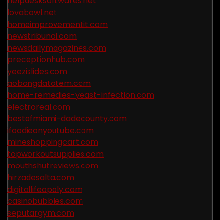
helpdesksoftwares.net
lovabowl.net
homeimprovementit.com
newstribunal.com
newsdailymagazines.com
preceptionhub.com
yeezislides.com
aobongdatotem.com
home-remedies-yeast-infection.com
electroreal.com
bestofmiami-dadecounty.com
ifoodieonyoutube.com
mineshoppingcart.com
topworkoutsupplies.com
mouthshutreviews.com
hirzadesalta.com
digitallifeopoly.com
casinobubbles.com
seputargym.com