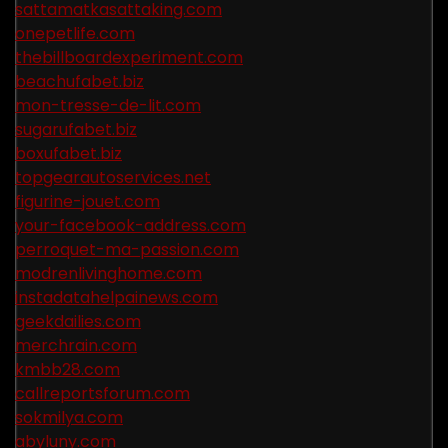
sattamatkasattaking.com
onepetlife.com
thebillboardexperiment.com
beachufabet.biz
mon-tresse-de-lit.com
sugarufabet.biz
boxufabet.biz
topgearautoservices.net
figurine-jouet.com
your-facebook-address.com
perroquet-ma-passion.com
modrenlivinghome.com
instadatahelpainews.com
geekdailies.com
merchrain.com
kmbb28.com
callreportsforum.com
sokmilya.com
abyluny.com