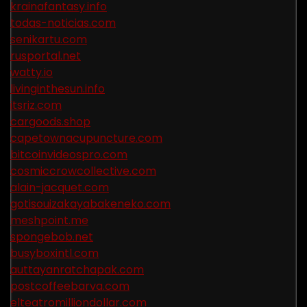
krainafantasy.info
todas-noticias.com
senikartu.com
rusportal.net
watty.io
livinginthesun.info
itsriz.com
cargoods.shop
capetownacupuncture.com
bitcoinvideospro.com
cosmiccrowcollective.com
alain-jacquet.com
gotisouizakayabakeneko.com
meshpoint.me
spongebob.net
busyboxintl.com
auttayanratchapak.com
postcoffeebarva.com
elteatromilliondollar.com