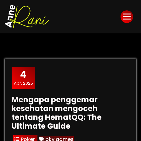
Skip
to
Content
Permainan game live judi casino online menampilkan banyak model cantik,
membuat anda bermain lebih semangat, terutama di sexy casino.
4
Apr, 2025
Mengapa penggemar
kesehatan mengoceh
tentang HematQQ: The
Ultimate Guide
Poker
pkv games