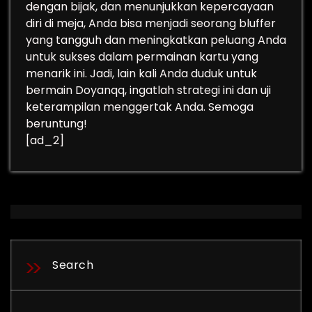
dengan bijak, dan menunjukkan kepercayaan
diri di meja, Anda bisa menjadi seorang bluffer
yang tangguh dan meningkatkan peluang Anda
untuk sukses dalam permainan kartu yang
menarik ini. Jadi, lain kali Anda duduk untuk
bermain Doyanqq, ingatlah strategi ini dan uji
keterampilan menggertak Anda. Semoga
beruntung!
[ad_2]
Search