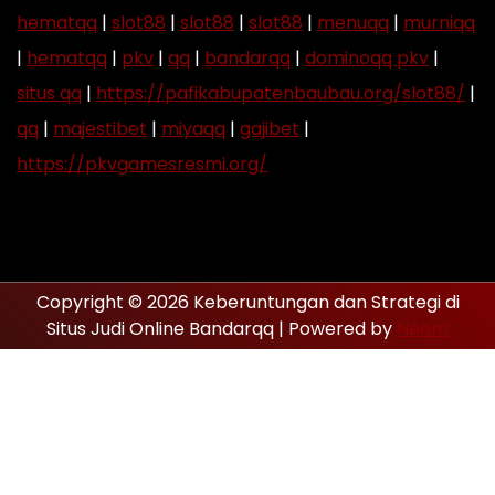
hematqq
|
slot88
|
slot88
|
slot88
|
menuqq
|
murniqq
|
hematqq
|
pkv
|
qq
|
bandarqq
|
dominoqq pkv
|
situs qq
|
https://pafikabupatenbaubau.org/slot88/
|
qq
|
majestibet
|
miyaqq
|
gajibet
|
https://pkvgamesresmi.org/
Copyright © 2026 Keberuntungan dan Strategi di
Situs Judi Online Bandarqq | Powered by
Neom