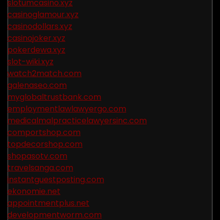
slotumcasino.xyz
casinoglamour.xyz
casinodollars.xyz
casinojoker.xyz
pokerdewa.xyz
slot-wiki.xyz
watch2match.com
galenaseo.com
myglobaltrustbank.com
employmentlawlawyergo.com
medicalmalpracticelawyersinc.com
comportshop.com
topdecorshop.com
shopasotv.com
travelsanga.com
instantguestposting.com
ekonomie.net
appointmentplus.net
developmentworm.com