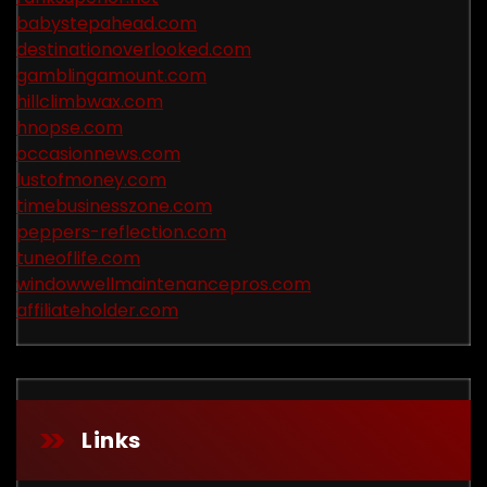
babystepahead.com
destinationoverlooked.com
gamblingamount.com
hillclimbwax.com
hnopse.com
occasionnews.com
lustofmoney.com
timebusinesszone.com
peppers-reflection.com
tuneoflife.com
windowwellmaintenancepros.com
affiliateholder.com
Links