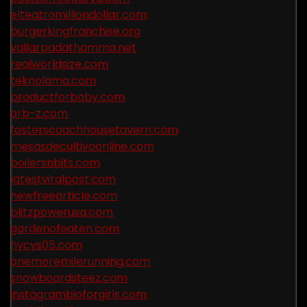
elteatromilliondollar.com
burgerkingfranchise.org
vallarpadathamma.net
realworldsize.com
teknolama.com
productforbaby.com
orb-z.com
fosterscoachhousetavern.com
mesasdecultivoonline.com
boilersnbits.com
latestviralpost.com
newfreearticle.com
blitzpowerusa.com
gardenofeaten.com
hycys05.com
onemoremilerunning.com
snowboardsteez.com
instagrambioforgirls.com