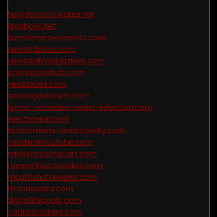
helpdesksoftwares.net
lovabowl.net
homeimprovementit.com
newstribunal.com
newsdailymagazines.com
preceptionhub.com
yeezislides.com
aobongdatotem.com
home-remedies-yeast-infection.com
electroreal.com
bestofmiami-dadecounty.com
ifoodieonyoutube.com
mineshoppingcart.com
topworkoutsupplies.com
mouthshutreviews.com
hirzadesalta.com
digitallifeopoly.com
casinobubbles.com