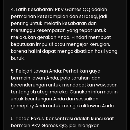
4. Latih Kesabaran: PKV Games QQ adalah
permainan keterampilan dan strategi, jadi
penting untuk melatih kesabaran dan
menunggu kesempatan yang tepat untuk
melakukan gerakan Anda. Hindari membuat
keputusan impulsif atau mengejar kerugian,
karena hal ini dapat mengakibatkan hasil yang
buruk.
5. Pelajari Lawan Anda: Perhatikan gaya
bermain lawan Anda, pola taruhan, dan
kecenderungan untuk mendapatkan wawasan
tentang strategi mereka. Gunakan informasi ini
untuk keuntungan Anda dan sesuaikan
gameplay Anda untuk mengakali lawan Anda.
6. Tetap Fokus: Konsentrasi adalah kunci saat
bermain PKV Games QQ, jadi hilangkan