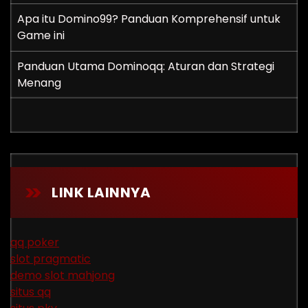
Apa itu Domino99? Panduan Komprehensif untuk
Game ini
Panduan Utama Dominoqq: Aturan dan Strategi
Menang
LINK LAINNYA
qq poker
slot pragmatic
demo slot mahjong
situs qq