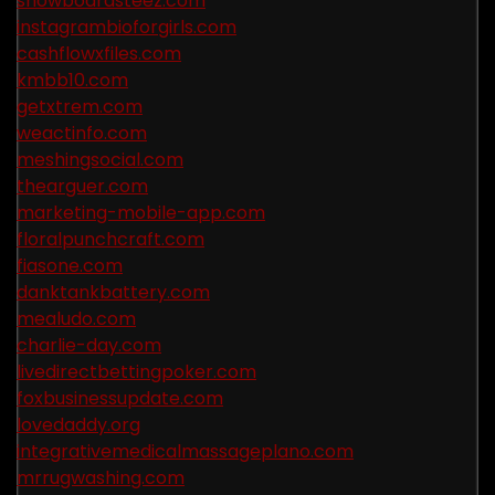
snowboardsteez.com
instagrambioforgirls.com
cashflowxfiles.com
kmbb10.com
getxtrem.com
weactinfo.com
meshingsocial.com
thearguer.com
marketing-mobile-app.com
floralpunchcraft.com
fiasone.com
danktankbattery.com
mealudo.com
charlie-day.com
livedirectbettingpoker.com
foxbusinessupdate.com
lovedaddy.org
integrativemedicalmassageplano.com
mrrugwashing.com