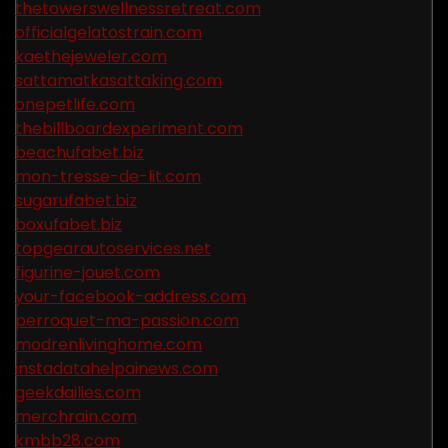
thetowerswellnessretreat.com
officialgelatostrain.com
kaethejeweler.com
sattamatkasattaking.com
onepetlife.com
thebillboardexperiment.com
beachufabet.biz
mon-tresse-de-lit.com
sugarufabet.biz
boxufabet.biz
topgearautoservices.net
figurine-jouet.com
your-facebook-address.com
perroquet-ma-passion.com
modrenlivinghome.com
instadatahelpainews.com
geekdailies.com
merchrain.com
kmbb28.com