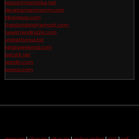
appointmentplus.net
developmentworm.com
itlivenews.com
theplumbingfremont.com
newstrending24.com
ufabetbonus.biz
kelasweekend.com
betatk.net
aandly.com
bswoo.com
menuqq
|
situs qq
|
situs qq
|
poker online
|
slot
|
judi