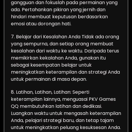
gangguan dan fokuslah pada permainan yang
ada. Pertahankan pikiran yang jernih dan
hindari membuat keputusan berdasarkan
emosi atau dorongan hati.
7. Belajar dari Kesalahan Anda Tidak ada orang
yang sempurna, dan setiap orang membuat
kesalahan dari waktu ke waktu. Daripada terus
memikirkan kekalahan Anda, gunakan itu
sebagai kesempatan belajar untuk
meningkatkan keterampilan dan strategi Anda
untuk permainan di masa depan.
8. Latihan, Latihan, Latihan: Seperti
keterampilan lainnya, menguasai PKV Games
QQ membutuhkan latihan dan dedikasi.
Luangkan waktu untuk mengasah keterampilan
Anda, pelajari strategi baru, dan tetap tajam
untuk meningkatkan peluang kesuksesan Anda.