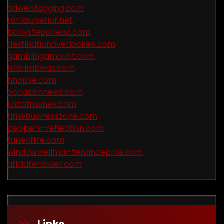
adwebtagging.com
ranksuperior.net
babystepahead.com
destinationoverlooked.com
gamblingamount.com
hillclimbwax.com
hnopse.com
occasionnews.com
lustofmoney.com
timebusinesszone.com
peppers-reflection.com
tuneoflife.com
windowwellmaintenancepros.com
affiliateholder.com
Links