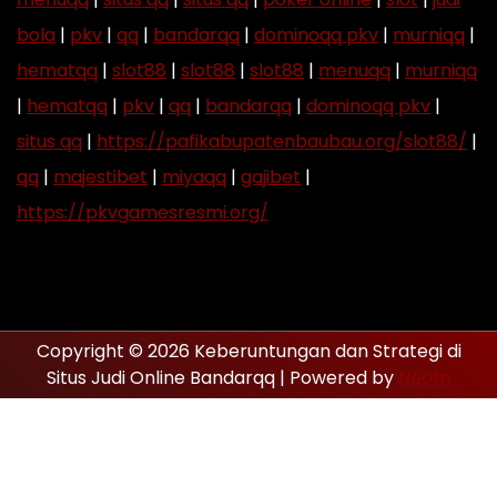
bola
|
pkv
|
qq
|
bandarqq
|
dominoqq pkv
|
murniqq
|
hematqq
|
slot88
|
slot88
|
slot88
|
menuqq
|
murniqq
|
hematqq
|
pkv
|
qq
|
bandarqq
|
dominoqq pkv
|
situs qq
|
https://pafikabupatenbaubau.org/slot88/
|
qq
|
majestibet
|
miyaqq
|
gajibet
|
https://pkvgamesresmi.org/
Copyright © 2026 Keberuntungan dan Strategi di
Situs Judi Online Bandarqq | Powered by
Neom