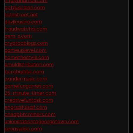
impiyanamall.com
optguardian.com
totostreet.net
davilcasino.com
fraudwatchai.com
aem-x.com
cryptooblogs.com
gameuplevel.com
homethestyle.com
amuldistribution.com
borobuddur.com
wundermusic.com
gamefungames.com
25-minute-timer.com
creativefuntask.com
engrsaifulsaif.com
cheapbtcminers.com
unionstationtogeorgetown.com
iamayudoc.com