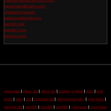
theplumbingfremont.com
newstrending24.com
ufabetbonus.biz
kelasweekend.com
betatk.net
aandly.com
bswoo.com
menuqq
|
situs qq
|
situs qq
|
poker online
|
slot
|
judi
bola
|
pkv
|
qq
|
bandarqq
|
dominoqq pkv
|
murniqq
|
hematqq
|
slot88
|
slot88
|
slot88
|
menuqq
|
murniqq