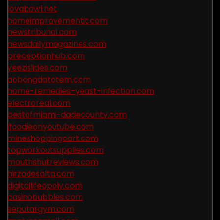
lovabowl.net
homeimprovementit.com
newstribunal.com
newsdailymagazines.com
preceptionhub.com
yeezislides.com
aobongdatotem.com
home-remedies-yeast-infection.com
electroreal.com
bestofmiami-dadecounty.com
ifoodieonyoutube.com
mineshoppingcart.com
topworkoutsupplies.com
mouthshutreviews.com
hirzadesalta.com
digitallifeopoly.com
casinobubbles.com
seputargym.com