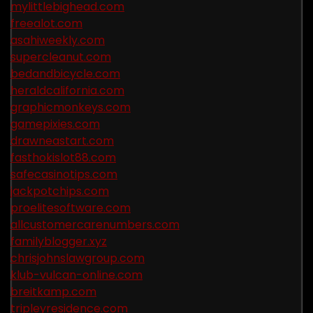
mylittlebighead.com
freealot.com
asahiweekly.com
supercleanut.com
bedandbicycle.com
heraldcalifornia.com
graphicmonkeys.com
gamepixies.com
drawneastart.com
fasthokislot88.com
safecasinotips.com
jackpotchips.com
proelitesoftware.com
allcustomercarenumbers.com
familyblogger.xyz
chrisjohnslawgroup.com
klub-vulcan-online.com
breitkamp.com
tripleyresidence.com