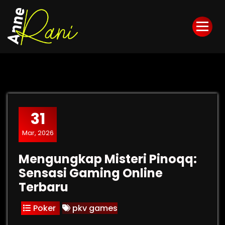
Skip
to
Content
Permainan game live judi casino online menampilkan banyak model cantik,
membuat anda bermain lebih semangat, terutama di sexy casino.
31
Mar, 2026
Mengungkap Misteri Pinoqq:
Sensasi Gaming Online
Terbaru
Poker
pkv games