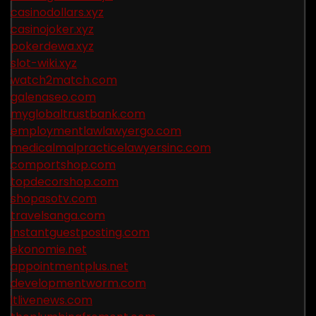
casinodollars.xyz
casinojoker.xyz
pokerdewa.xyz
slot-wiki.xyz
watch2match.com
galenaseo.com
myglobaltrustbank.com
employmentlawlawyergo.com
medicalmalpracticelawyersinc.com
comportshop.com
topdecorshop.com
shopasotv.com
travelsanga.com
instantguestposting.com
ekonomie.net
appointmentplus.net
developmentworm.com
itlivenews.com