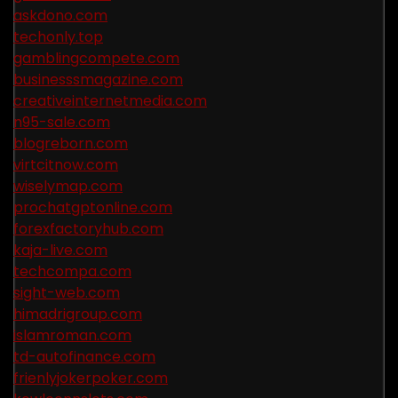
askdono.com
techonly.top
gamblingcompete.com
businesssmagazine.com
creativeinternetmedia.com
n95-sale.com
blogreborn.com
virtcitnow.com
wiselymap.com
prochatgptonline.com
forexfactoryhub.com
kaja-live.com
techcompa.com
sight-web.com
himadrigroup.com
islamroman.com
td-autofinance.com
frienlyjokerpoker.com