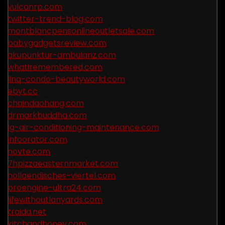
vulcanrp.com
twitter-trend-blog.com
montblancpensonlineoutletsale.com
babygadgetsreview.com
akupunktur-ambulanz.com
whatiremembered.com
linq-condo-beautyworld.com
ebyt.cc
chaindaohang.com
drmarkbuddha.com
lg-air-conditioning-maintenance.com
infoorator.com
novte.com
7hpizzaeasternmarket.com
hollaendisches-viertel.com
proengine-ultra24.com
lifewithoutlanyards.com
traida.net
kitchandhoney.com