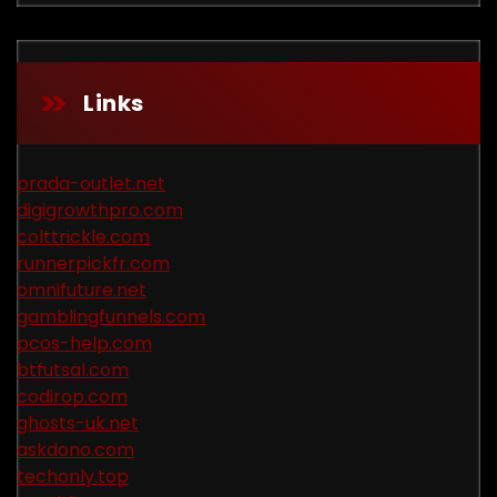
Links
prada-outlet.net
digigrowthpro.com
colttrickle.com
runnerpickfr.com
omnifuture.net
gamblingfunnels.com
pcos-help.com
btfutsal.com
codirop.com
ghosts-uk.net
askdono.com
techonly.top