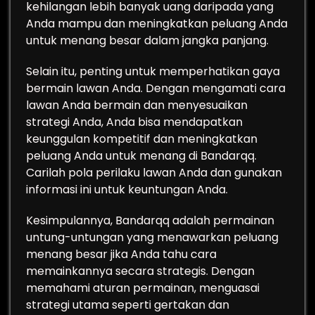
kehilangan lebih banyak uang daripada yang
Anda mampu dan meningkatkan peluang Anda
untuk menang besar dalam jangka panjang.
Selain itu, penting untuk memperhatikan gaya
bermain lawan Anda. Dengan mengamati cara
lawan Anda bermain dan menyesuaikan
strategi Anda, Anda bisa mendapatkan
keunggulan kompetitif dan meningkatkan
peluang Anda untuk menang di Bandarqq.
Carilah pola perilaku lawan Anda dan gunakan
informasi ini untuk keuntungan Anda.
Kesimpulannya, Bandarqq adalah permainan
untung-untungan yang menawarkan peluang
menang besar jika Anda tahu cara
memainkannya secara strategis. Dengan
memahami aturan permainan, menguasai
strategi utama seperti gertakan dan