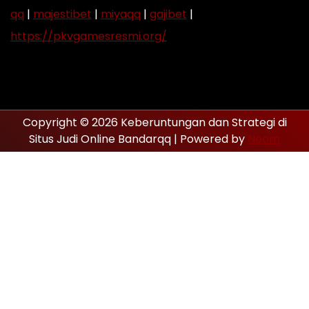
qq
|
majestibet
|
miyaqq
|
gajibet
|
https://pkvgamesresmi.org/
Copyright © 2026 Keberuntungan dan Strategi di
Situs Judi Online Bandarqq | Powered by
Neom