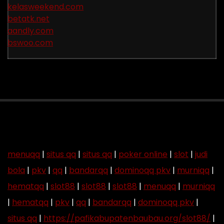
kelasweekend.com
betatk.net
aandly.com
bswoo.com
menuqq
|
situs qq
|
situs qq
|
poker online
|
slot
|
judi
bola
|
pkv
|
qq
|
bandarqq
|
dominoqq pkv
|
murniqq
|
hematqq
|
slot88
|
slot88
|
slot88
|
menuqq
|
murniqq
|
hematqq
|
pkv
|
qq
|
bandarqq
|
dominoqq pkv
|
situs qq
|
https://pafikabupatenbaubau.org/slot88/
|