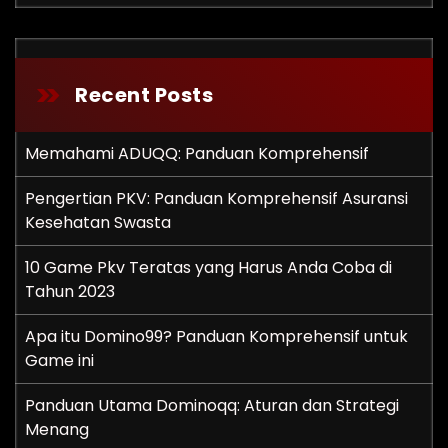
Recent Posts
Memahami ADUQQ: Panduan Komprehensif
Pengertian PKV: Panduan Komprehensif Asuransi
Kesehatan Swasta
10 Game Pkv Teratas yang Harus Anda Coba di
Tahun 2023
Apa itu Domino99? Panduan Komprehensif untuk
Game ini
Panduan Utama Dominoqq: Aturan dan Strategi
Menang