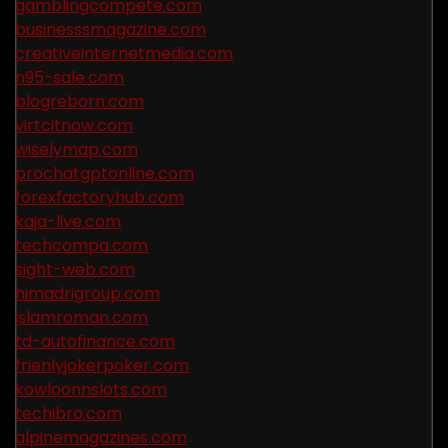
gamblingcompete.com
businesssmagazine.com
creativeinternetmedia.com
n95-sale.com
blogreborn.com
virtcitnow.com
wiselymap.com
prochatgptonline.com
forexfactoryhub.com
kaja-live.com
techcompa.com
sight-web.com
himadrigroup.com
islamroman.com
td-autofinance.com
frienlyjokerpoker.com
kowloonnslots.com
techibro.com
alpinemagazines.com