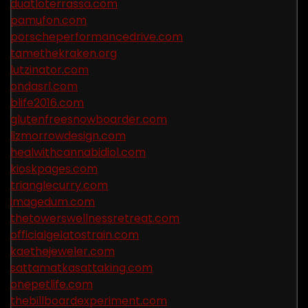
duatloterrassa.com
pamufon.com
porscheperformancedrive.com
tamethekraken.org
lutzinator.com
ondasrl.com
blife2016.com
glutenfreesnowboarder.com
lizmorrowdesign.com
healwithcannabidiol.com
kioskpages.com
trianglecurry.com
imagedum.com
thetowerswellnessretreat.com
officialgelatostrain.com
kaethejeweler.com
sattamatkasattaking.com
onepetlife.com
thebillboardexperiment.com