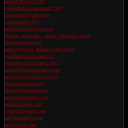
newstribunal.com
newsdailymagazines.com
preceptionhub.com
yeezislides.com
aobongdatotem.com
home-remedies-yeast-infection.com
electroreal.com
bestofmiami-dadecounty.com
ifoodieonyoutube.com
mineshoppingcart.com
topworkoutsupplies.com
mouthshutreviews.com
hirzadesalta.com
digitallifeopoly.com
casinobubbles.com
seputargym.com
impiyanamall.com
optguardian.com
totostreet.net