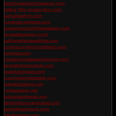
bestfreakingclothesever.com
falling-film-evaporator.com
sumuslawfirm.com
nursingprowriters.com
greenmountainthreadwear.com
acutedispensary.com
sattamatkanewsblog.com
cryptocurrencytradingcn.com
totowaz.com
charlestonwipesettlement.com
brandfollowmarket.com
weeklyjobnews.com
countyanimalshelter.com
adwebtagging.com
ranksuperior.net
babystepahead.com
destinationoverlooked.com
gamblingamount.com
hillclimbwax.com