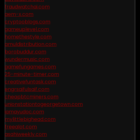
fraudwatchai.com
aem-x.com
cryptooblogs.com
gameuplevel.com
homethestyle.com
amuldistribution.com
borobuddur.com
wundermusic.com
gamefungames.com
25-minute-timer.com
creativefuntask.com
engrsaifulsaif.com
cheapbtcminers.com
unionstationtogeorgetown.com
iamayudoc.com
mylittlebighead.com
freealot.com
asahiweekly.com