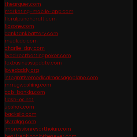
thearguer.com
marketing-mobile-app.com
floralpunchcraft.com
fiasone.com
danktankbattery.com
mealudo.com
charlie-day.com
livedirectbettingpoker.com
foxbusinessupdate.com
lovedaddy.org
integrativemedicalmassageplano.com
mrrugwashing.com
acb-bankia.com
flash-es.net
upshak.com
backsilo.com
siviralqq.com
impressionresorthoian.com
bestfreakingclothesever.com