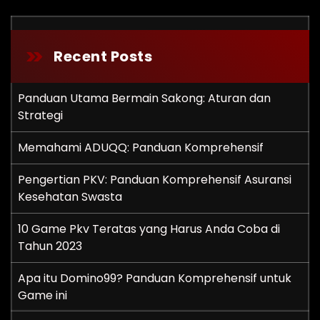
Recent Posts
Panduan Utama Bermain Sakong: Aturan dan
Strategi
Memahami ADUQQ: Panduan Komprehensif
Pengertian PKV: Panduan Komprehensif Asuransi
Kesehatan Swasta
10 Game Pkv Teratas yang Harus Anda Coba di
Tahun 2023
Apa itu Domino99? Panduan Komprehensif untuk
Game ini