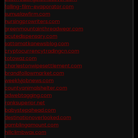
falling-film-evaporator.com
sumuslawfirm.com
nursingprowriters.com
greenmountainthreadwear.com
acutedispensary.com
sattamatkanewsblog.com
cryptocurrencytradingcn.com
totowaz.com
charlestonwipesettlement.com
brandfollowmarket.com
weeklyjobnews.com
countyanimalshelter.com
adwebtagging.com
ranksuperior.net
babystepahead.com
destinationoverlooked.com
gamblingamount.com
hillclimbwax.com