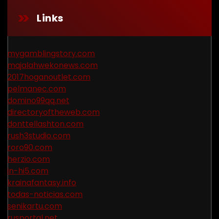
Links
mygamblingstory.com
majalahwekonews.com
2017hoganoutlet.com
pelmanec.com
domino99qq.net
directoryoftheweb.com
donttellashton.com
rush3studio.com
roro90.com
herzio.com
in-hi5.com
krainafantasy.info
todas-noticias.com
senikartu.com
rusportal.net