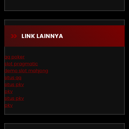
LINK LAINNYA
qq poker
slot pragmatic
demo slot mahjong
situs qq
situs pkv
pkv
situs pkv
pkv