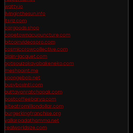
watty.io
livinginthesun.info
itsriz.com
cargoods.shop
capetownacupuncture.com
bitcoinvideospro.com
cosmiccrowcollective.com
alain-jacquet.com
gotisouizakayabakeneko.com
meshpoint.me
spongebob.net
busyboxintl.com
auttayanratchapak.com
postcoffeebarva.com
elteatromilliondollar.com
burgerkingfranchise.org
vallarpadathamma.net
realworldsize.com