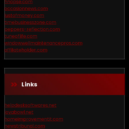
hnopse.com
occasionnews.com
lustofmoney.com
timebusinesszone.com
peppers-reflection.com
tuneoflife.com
windowwellmaintenancepros.com
affiliateholder.com
Links
helpdesksoftwares.net
lovabowl.net
homeimprovementit.com
newstribunal.com