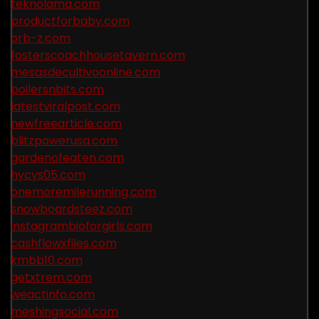
teknolama.com
productforbaby.com
orb-z.com
fosterscoachhousetavern.com
mesasdecultivoonline.com
boilersnbits.com
latestviralpost.com
newfreearticle.com
blitzpowerusa.com
gardenofeaten.com
hycys05.com
onemoremilerunning.com
snowboardsteez.com
instagrambioforgirls.com
cashflowxfiles.com
kmbb10.com
getxtrem.com
weactinfo.com
meshingsocial.com