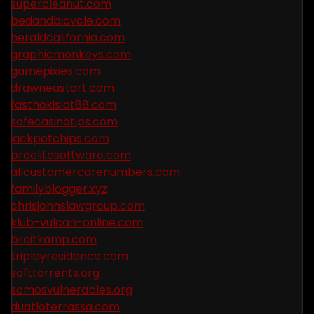
supercleanut.com
bedandbicycle.com
heraldcalifornia.com
graphicmonkeys.com
gamepixies.com
drawneastart.com
fasthokislot88.com
safecasinotips.com
jackpotchips.com
proelitesoftware.com
allcustomercarenumbers.com
familyblogger.xyz
chrisjohnslawgroup.com
klub-vulcan-online.com
breitkamp.com
tripleyresidence.com
softtorrents.org
somosvulnerables.org
duatloterrassa.com