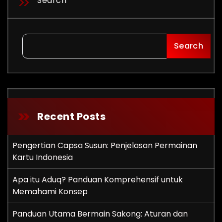
Search
Search
Recent Posts
Pengertian Capsa Susun: Penjelasan Permainan
Kartu Indonesia
Apa itu Aduq? Panduan Komprehensif untuk
Memahami Konsep
Panduan Utama Bermain Sakong: Aturan dan