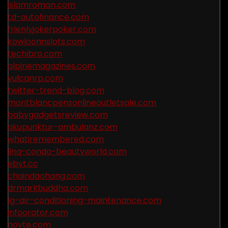
islamroman.com
td-autofinance.com
frienlyjokerpoker.com
kowloonnslots.com
techibro.com
alpinemagazines.com
vulcanrp.com
twitter-trend-blog.com
montblancpensonlineoutletsale.com
babygadgetsreview.com
akupunktur-ambulanz.com
whatiremembered.com
linq-condo-beautyworld.com
ebyt.cc
chaindaohang.com
drmarkbuddha.com
lg-air-conditioning-maintenance.com
infoorator.com
novte.com