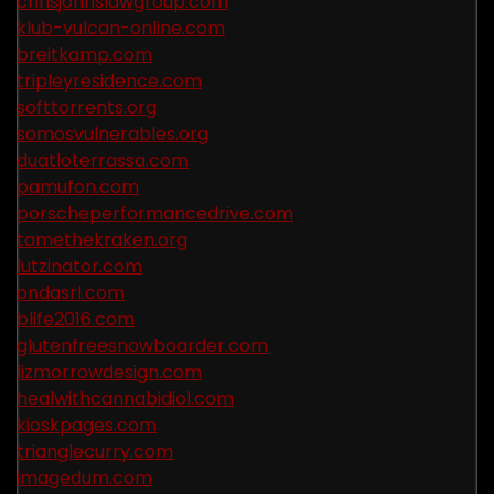
chrisjohnslawgroup.com
klub-vulcan-online.com
breitkamp.com
tripleyresidence.com
softtorrents.org
somosvulnerables.org
duatloterrassa.com
pamufon.com
porscheperformancedrive.com
tamethekraken.org
lutzinator.com
ondasrl.com
blife2016.com
glutenfreesnowboarder.com
lizmorrowdesign.com
healwithcannabidiol.com
kioskpages.com
trianglecurry.com
imagedum.com