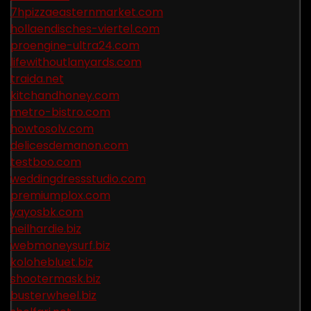
7hpizzaeasternmarket.com
hollaendisches-viertel.com
proengine-ultra24.com
lifewithoutlanyards.com
traida.net
kitchandhoney.com
metro-bistro.com
howtosolv.com
delicesdemanon.com
testboo.com
weddingdressstudio.com
premiumplox.com
yayosbk.com
neilhardie.biz
webmoneysurf.biz
kolohebluet.biz
shootermask.biz
busterwheel.biz