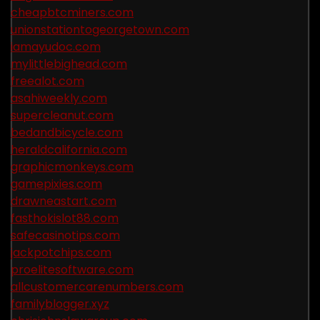
cheapbtcminers.com
unionstationtogeorgetown.com
iamayudoc.com
mylittlebighead.com
freealot.com
asahiweekly.com
supercleanut.com
bedandbicycle.com
heraldcalifornia.com
graphicmonkeys.com
gamepixies.com
drawneastart.com
fasthokislot88.com
safecasinotips.com
jackpotchips.com
proelitesoftware.com
allcustomercarenumbers.com
familyblogger.xyz