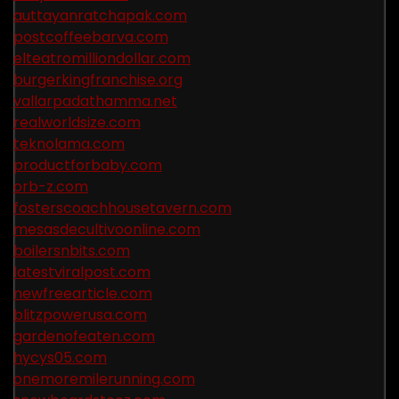
auttayanratchapak.com
postcoffeebarva.com
elteatromilliondollar.com
burgerkingfranchise.org
vallarpadathamma.net
realworldsize.com
teknolama.com
productforbaby.com
orb-z.com
fosterscoachhousetavern.com
mesasdecultivoonline.com
boilersnbits.com
latestviralpost.com
newfreearticle.com
blitzpowerusa.com
gardenofeaten.com
hycys05.com
onemoremilerunning.com