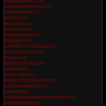
snowboardsteez.com
instagrambioforgirls.com
cashflowxfiles.com
kmbb10.com
getxtrem.com
weactinfo.com
meshingsocial.com
thearguer.com
marketing-mobile-app.com
floralpunchcraft.com
fiasone.com
danktankbattery.com
mealudo.com
charlie-day.com
livedirectbettingpoker.com
foxbusinessupdate.com
lovedaddy.org
integrativemedicalmassageplano.com
mrrugwashing.com