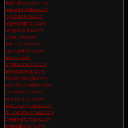
digitallifeopoly.com
casinobubbles.com
seputargym.com
impiyanamall.com
optguardian.com
totostreet.net
davilcasino.com
fraudwatchai.com
aem-x.com
cryptooblogs.com
gameuplevel.com
homethestyle.com
amuldistribution.com
borobuddur.com
wundermusic.com
gamefungames.com
25-minute-timer.com
creativefuntask.com
engrsaifulsaif.com