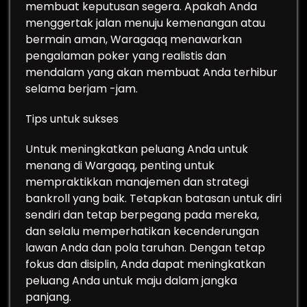
membuat keputusan segera. Apakah Anda
menggertak jalan menuju kemenangan atau
bermain aman, Waragaqq menawarkan
pengalaman poker yang realistis dan
mendalam yang akan membuat Anda terhibur
selama berjam -jam.
Tips untuk sukses
Untuk meningkatkan peluang Anda untuk
menang di Wargaqq, penting untuk
mempraktikkan manajemen dan strategi
bankroll yang baik. Tetapkan batasan untuk diri
sendiri dan tetap berpegang pada mereka,
dan selalu memperhatikan kecenderungan
lawan Anda dan pola taruhan. Dengan tetap
fokus dan disiplin, Anda dapat meningkatkan
peluang Anda untuk maju dalam jangka
panjang.