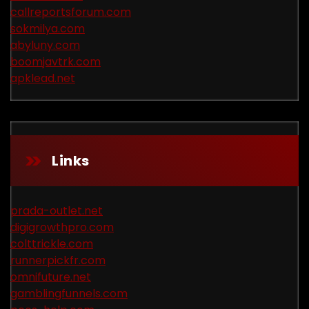
callreportsforum.com
sokmilya.com
abyluny.com
boomjavtrk.com
apklead.net
Links
prada-outlet.net
digigrowthpro.com
colttrickle.com
runnerpickfr.com
omnifuture.net
gamblingfunnels.com