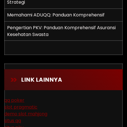
Strategi
Memahami ADUQQ: Panduan Komprehensif
Pengertian PKV: Panduan Komprehensif Asuransi
Kesehatan Swasta
LINK LAINNYA
qq poker
slot pragmatic
demo slot mahjong
situs qq