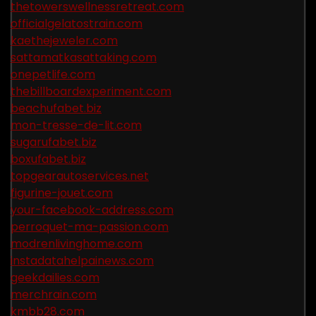
thetowerswellnessretreat.com
officialgelatostrain.com
kaethejeweler.com
sattamatkasattaking.com
onepetlife.com
thebillboardexperiment.com
beachufabet.biz
mon-tresse-de-lit.com
sugarufabet.biz
boxufabet.biz
topgearautoservices.net
figurine-jouet.com
your-facebook-address.com
perroquet-ma-passion.com
modrenlivinghome.com
instadatahelpainews.com
geekdailies.com
merchrain.com
kmbb28.com