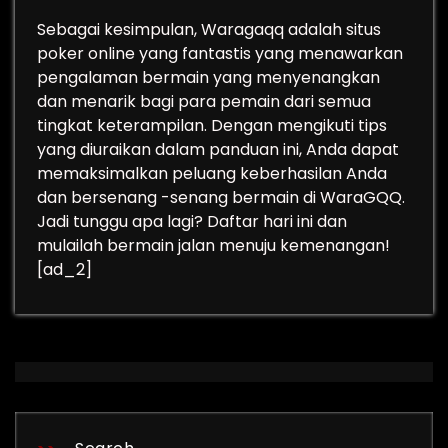
Sebagai kesimpulan, Waragaqq adalah situs
poker online yang fantastis yang menawarkan
pengalaman bermain yang menyenangkan
dan menarik bagi para pemain dari semua
tingkat keterampilan. Dengan mengikuti tips
yang diuraikan dalam panduan ini, Anda dapat
memaksimalkan peluang keberhasilan Anda
dan bersenang -senang bermain di WaraGQQ.
Jadi tunggu apa lagi? Daftar hari ini dan
mulailah bermain jalan menuju kemenangan!
[ad_2]